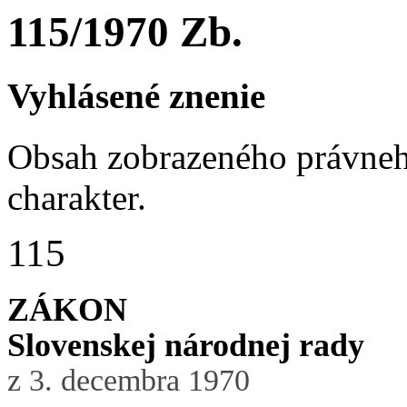
115/1970 Zb.
Vyhlásené znenie
Obsah zobrazeného právneh
charakter.
115
ZÁKON
Slovenskej národnej rady
z 3. decembra 1970