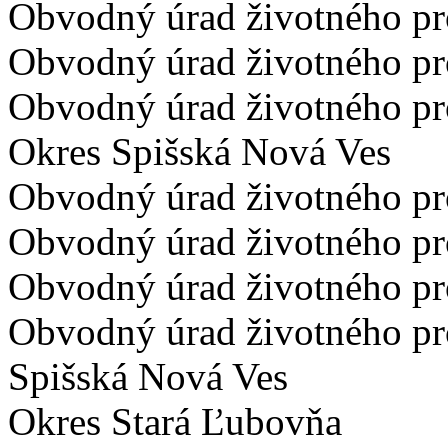
Obvodný úrad životného pr
Obvodný úrad životného pro
Obvodný úrad životného pro
Okres Spišská Nová Ves
Obvodný úrad životného pro
Obvodný úrad životného pr
Obvodný úrad životného pr
Obvodný úrad životného pr
Spišská Nová Ves
Okres Stará Ľubovňa