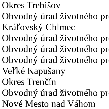
Okres Trebišov
Obvodný úrad životného pr
Kráľovský Chlmec
Obvodný úrad životného pr
Obvodný úrad životného pro
Obvodný úrad životného pr
Veľké Kapušany
Okres Trenčín
Obvodný úrad životného pr
Nové Mesto nad Váhom