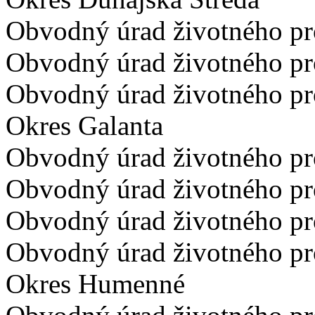
Obvodný úrad životného pro
Obvodný úrad životného pr
Obvodný úrad životného pr
Okres Galanta
Obvodný úrad životného pro
Obvodný úrad životného pr
Obvodný úrad životného pr
Obvodný úrad životného pro
Okres Humenné