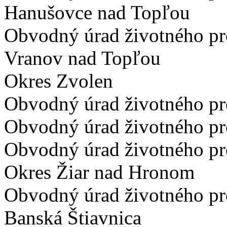
Hanušovce nad Topľou
Obvodný úrad životného pr
Vranov nad Topľou
Okres Zvolen
Obvodný úrad životného pr
Obvodný úrad životného pr
Obvodný úrad životného pr
Okres Žiar nad Hronom
Obvodný úrad životného pr
Banská Štiavnica