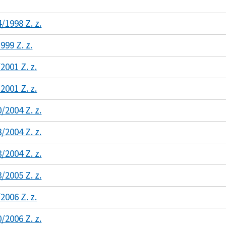
/1998 Z. z.
999 Z. z.
2001 Z. z.
2001 Z. z.
/2004 Z. z.
/2004 Z. z.
/2004 Z. z.
/2005 Z. z.
2006 Z. z.
/2006 Z. z.