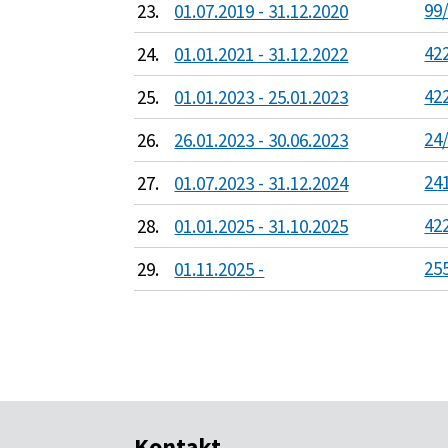
99/
23.
01.07.2019 - 31.12.2020
422
24.
01.01.2021 - 31.12.2022
422
25.
01.01.2023 - 25.01.2023
24/
26.
26.01.2023 - 30.06.2023
241
27.
01.07.2023 - 31.12.2024
422
28.
01.01.2025 - 31.10.2025
255
29.
01.11.2025 -
Kontakt