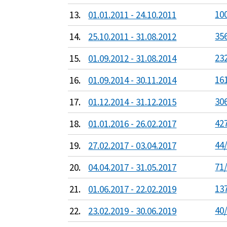
100
13.
01.01.2011 - 24.10.2011
356
14.
25.10.2011 - 31.08.2012
232
15.
01.09.2012 - 31.08.2014
161
16.
01.09.2014 - 30.11.2014
306
17.
01.12.2014 - 31.12.2015
427
18.
01.01.2016 - 26.02.2017
44/
19.
27.02.2017 - 03.04.2017
71/
20.
04.04.2017 - 31.05.2017
137
21.
01.06.2017 - 22.02.2019
40/
22.
23.02.2019 - 30.06.2019