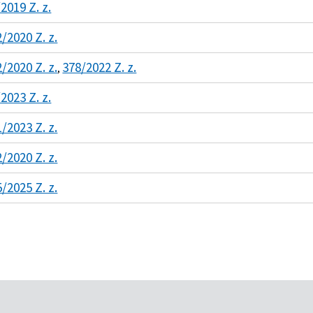
2019 Z. z.
/2020 Z. z.
/2020 Z. z.
378/2022 Z. z.
,
2023 Z. z.
/2023 Z. z.
/2020 Z. z.
/2025 Z. z.