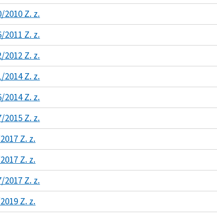
/2010 Z. z.
/2011 Z. z.
/2012 Z. z.
/2014 Z. z.
/2014 Z. z.
/2015 Z. z.
2017 Z. z.
2017 Z. z.
/2017 Z. z.
2019 Z. z.