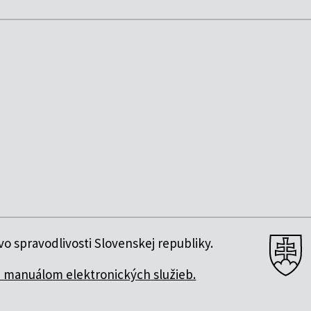
o spravodlivosti Slovenskej republiky.
 manuálom elektronických služieb.