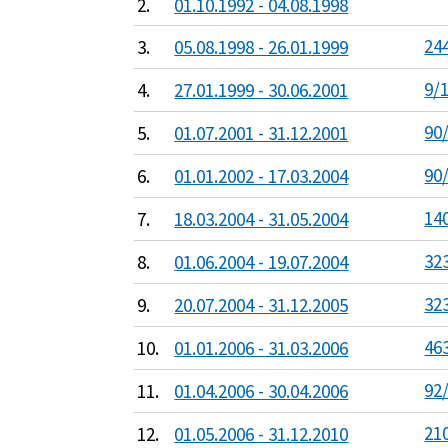
2.
01.10.1992 - 04.08.1998
244
3.
05.08.1998 - 26.01.1999
9/1
4.
27.01.1999 - 30.06.2001
90/
5.
01.07.2001 - 31.12.2001
90/
6.
01.01.2002 - 17.03.2004
140
7.
18.03.2004 - 31.05.2004
323
8.
01.06.2004 - 19.07.2004
323
9.
20.07.2004 - 31.12.2005
463
10.
01.01.2006 - 31.03.2006
92/
11.
01.04.2006 - 30.04.2006
210
12.
01.05.2006 - 31.12.2010