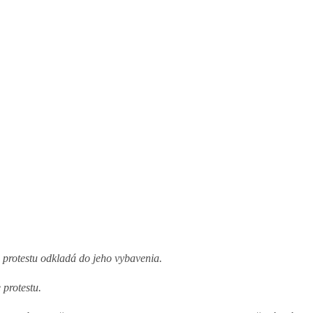
 protestu odkladá do jeho vybavenia.
 protestu.