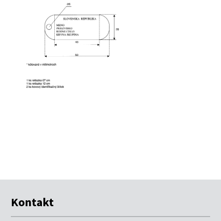
Kontakt