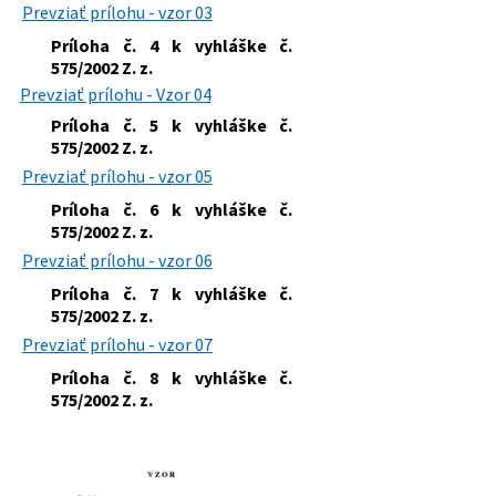
Prevziať prílohu - vzor 03
Príloha č. 4 k vyhláške č.
575/2002 Z. z.
Prevziať prílohu - Vzor 04
Príloha č. 5 k vyhláške č.
575/2002 Z. z.
Prevziať prílohu - vzor 05
Príloha č. 6 k vyhláške č.
575/2002 Z. z.
Prevziať prílohu - vzor 06
Príloha č. 7 k vyhláške č.
575/2002 Z. z.
Prevziať prílohu - vzor 07
Príloha č. 8 k vyhláške č.
575/2002 Z. z.