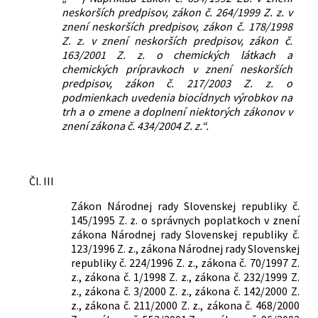
neskorších predpisov, zákon č. 264/1999 Z. z. v
znení neskorších predpisov, zákon č. 178/1998
Z. z. v znení neskorších predpisov, zákon č.
163/2001 Z. z. o chemických látkach a
chemických prípravkoch v znení neskorších
predpisov, zákon č. 217/2003 Z. z. o
podmienkach uvedenia biocídnych výrobkov na
trh a o zmene a doplnení niektorých zákonov v
znení zákona č. 434/2004 Z. z.“.
Čl. III
Zákon Národnej rady Slovenskej republiky č.
145/1995 Z. z. o správnych poplatkoch v znení
zákona Národnej rady Slovenskej republiky č.
123/1996 Z. z., zákona Národnej rady Slovenskej
republiky č. 224/1996 Z. z., zákona č. 70/1997 Z.
z., zákona č. 1/1998 Z. z., zákona č. 232/1999 Z.
z., zákona č. 3/2000 Z. z., zákona č. 142/2000 Z.
z., zákona č. 211/2000 Z. z., zákona č. 468/2000