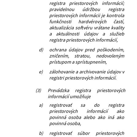
registra priestorových informácií;
pravidelnou údržbou registra
priestorových informácii je kontrola
funkčnosti hardvérových častí,
aktualizácia softvéru vrátane kvality
a aktuálnosti údajov a služieb
registra priestorových informácií,
d)
ochrana údajov pred poškodením,
zničením, stratou, nedovoleným
prístupom a sprístupnením,
e)
zálohovanie a archivovanie údajov v
registri priestorových informácií.
(3)
Prevádzka registra priestorových
informácií umožňuje
a)
registrovať sa do registra
priestorových informácií ako
povinná osoba alebo ako iná ako
povinná osoba,
b)
registrovať súbor priestorových