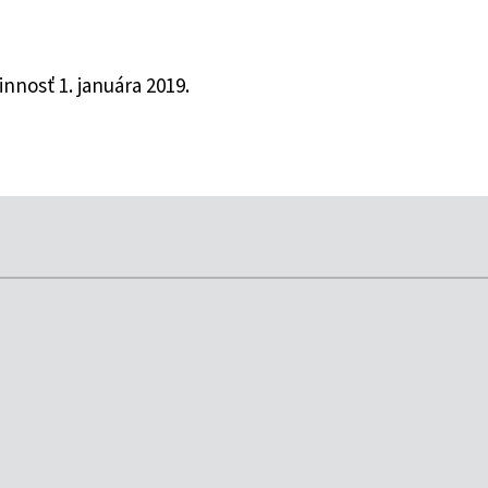
nnosť 1. januára 2019.