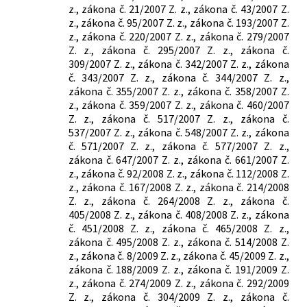
z., zákona č. 21/2007 Z. z., zákona č. 43/2007 Z.
z., zákona č. 95/2007 Z. z., zákona č. 193/2007 Z.
z., zákona č. 220/2007 Z. z., zákona č. 279/2007
Z. z., zákona č. 295/2007 Z. z., zákona č.
309/2007 Z. z., zákona č. 342/2007 Z. z., zákona
č. 343/2007 Z. z., zákona č. 344/2007 Z. z.,
zákona č. 355/2007 Z. z., zákona č. 358/2007 Z.
z., zákona č. 359/2007 Z. z., zákona č. 460/2007
Z. z., zákona č. 517/2007 Z. z., zákona č.
537/2007 Z. z., zákona č. 548/2007 Z. z., zákona
č. 571/2007 Z. z., zákona č. 577/2007 Z. z.,
zákona č. 647/2007 Z. z., zákona č. 661/2007 Z.
z., zákona č. 92/2008 Z. z., zákona č. 112/2008 Z.
z., zákona č. 167/2008 Z. z., zákona č. 214/2008
Z. z., zákona č. 264/2008 Z. z., zákona č.
405/2008 Z. z., zákona č. 408/2008 Z. z., zákona
č. 451/2008 Z. z., zákona č. 465/2008 Z. z.,
zákona č. 495/2008 Z. z., zákona č. 514/2008 Z.
z., zákona č. 8/2009 Z. z., zákona č. 45/2009 Z. z.,
zákona č. 188/2009 Z. z., zákona č. 191/2009 Z.
z., zákona č. 274/2009 Z. z., zákona č. 292/2009
Z. z., zákona č. 304/2009 Z. z., zákona č.