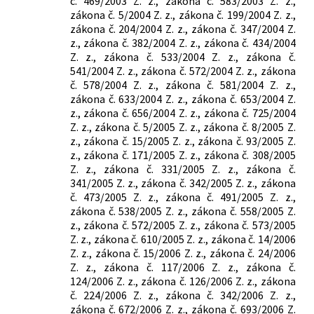
č. 469/2003 Z. z., zákona č. 583/2003 Z. z.,
zákona č. 5/2004 Z. z., zákona č. 199/2004 Z. z.,
zákona č. 204/2004 Z. z., zákona č. 347/2004 Z.
z., zákona č. 382/2004 Z. z., zákona č. 434/2004
Z. z., zákona č. 533/2004 Z. z., zákona č.
541/2004 Z. z., zákona č. 572/2004 Z. z., zákona
č. 578/2004 Z. z., zákona č. 581/2004 Z. z.,
zákona č. 633/2004 Z. z., zákona č. 653/2004 Z.
z., zákona č. 656/2004 Z. z., zákona č. 725/2004
Z. z., zákona č. 5/2005 Z. z., zákona č. 8/2005 Z.
z., zákona č. 15/2005 Z. z., zákona č. 93/2005 Z.
z., zákona č. 171/2005 Z. z., zákona č. 308/2005
Z. z., zákona č. 331/2005 Z. z., zákona č.
341/2005 Z. z., zákona č. 342/2005 Z. z., zákona
č. 473/2005 Z. z., zákona č. 491/2005 Z. z.,
zákona č. 538/2005 Z. z., zákona č. 558/2005 Z.
z., zákona č. 572/2005 Z. z., zákona č. 573/2005
Z. z., zákona č. 610/2005 Z. z., zákona č. 14/2006
Z. z., zákona č. 15/2006 Z. z., zákona č. 24/2006
Z. z., zákona č. 117/2006 Z. z., zákona č.
124/2006 Z. z., zákona č. 126/2006 Z. z., zákona
č. 224/2006 Z. z., zákona č. 342/2006 Z. z.,
zákona č. 672/2006 Z. z., zákona č. 693/2006 Z.