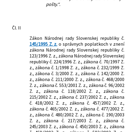
pošty.“.
Čl. II
Zákon Národnej rady Slovenskej republiky č.
145/1995 Z. z.
o správnych poplatkoch v znení
zákona Národnej rady Slovenskej republiky č.
123/1996 Z. z., zákona Národnej rady Slovenskej
republiky č. 224/1996 Z. z., zákona č. 70/1997 Z.
z., zákona č. 1/1998 Z. z., zákona č. 232/1999 Z.
z., zákona č. 3/2000 Z. z., zákona č. 142/2000 Z.
z., zákona č. 211/2000 Z. z., zákona č. 468/2000
Z. z., zákona č. 553/2001 Z. z., zákona č. 96/2002
Z. z., zákona č. 118/2002 Z. z., zákona č.
215/2002 Z. z., zákona č. 237/2002 Z. z., zákona
č. 418/2002 Z. z., zákona č. 457/2002 Z. z.,
zákona č. 465/2002 Z. z., zákona č. 477/2002 Z.
z., zákona č. 480/2002 Z. z., zákona č. 190/2003
Z. z., zákona č. 217/2003 Z. z., zákona č.
245/2003 Z. z., zákona č. 450/2003 Z. z., zákona