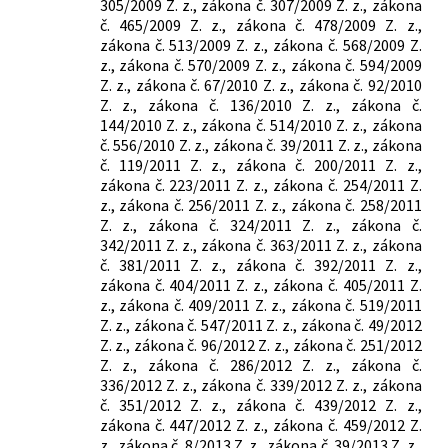
305/2009 Z. z., zákona č. 307/2009 Z. z., zákona
č. 465/2009 Z. z., zákona č. 478/2009 Z. z.,
zákona č. 513/2009 Z. z., zákona č. 568/2009 Z.
z., zákona č. 570/2009 Z. z., zákona č. 594/2009
Z. z., zákona č. 67/2010 Z. z., zákona č. 92/2010
Z. z., zákona č. 136/2010 Z. z., zákona č.
144/2010 Z. z., zákona č. 514/2010 Z. z., zákona
č. 556/2010 Z. z., zákona č. 39/2011 Z. z., zákona
č. 119/2011 Z. z., zákona č. 200/2011 Z. z.,
zákona č. 223/2011 Z. z., zákona č. 254/2011 Z.
z., zákona č. 256/2011 Z. z., zákona č. 258/2011
Z. z., zákona č. 324/2011 Z. z., zákona č.
342/2011 Z. z., zákona č. 363/2011 Z. z., zákona
č. 381/2011 Z. z., zákona č. 392/2011 Z. z.,
zákona č. 404/2011 Z. z., zákona č. 405/2011 Z.
z., zákona č. 409/2011 Z. z., zákona č. 519/2011
Z. z., zákona č. 547/2011 Z. z., zákona č. 49/2012
Z. z., zákona č. 96/2012 Z. z., zákona č. 251/2012
Z. z., zákona č. 286/2012 Z. z., zákona č.
336/2012 Z. z., zákona č. 339/2012 Z. z., zákona
č. 351/2012 Z. z., zákona č. 439/2012 Z. z.,
zákona č. 447/2012 Z. z., zákona č. 459/2012 Z.
z., zákona č. 8/2013 Z. z., zákona č. 39/2013 Z. z.,