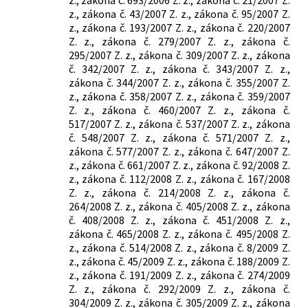
z., zákona č. 43/2007 Z. z., zákona č. 95/2007 Z.
z., zákona č. 193/2007 Z. z., zákona č. 220/2007
Z. z., zákona č. 279/2007 Z. z., zákona č.
295/2007 Z. z., zákona č. 309/2007 Z. z., zákona
č. 342/2007 Z. z., zákona č. 343/2007 Z. z.,
zákona č. 344/2007 Z. z., zákona č. 355/2007 Z.
z., zákona č. 358/2007 Z. z., zákona č. 359/2007
Z. z., zákona č. 460/2007 Z. z., zákona č.
517/2007 Z. z., zákona č. 537/2007 Z. z., zákona
č. 548/2007 Z. z., zákona č. 571/2007 Z. z.,
zákona č. 577/2007 Z. z., zákona č. 647/2007 Z.
z., zákona č. 661/2007 Z. z., zákona č. 92/2008 Z.
z., zákona č. 112/2008 Z. z., zákona č. 167/2008
Z. z., zákona č. 214/2008 Z. z., zákona č.
264/2008 Z. z., zákona č. 405/2008 Z. z., zákona
č. 408/2008 Z. z., zákona č. 451/2008 Z. z.,
zákona č. 465/2008 Z. z., zákona č. 495/2008 Z.
z., zákona č. 514/2008 Z. z., zákona č. 8/2009 Z.
z., zákona č. 45/2009 Z. z., zákona č. 188/2009 Z.
z., zákona č. 191/2009 Z. z., zákona č. 274/2009
Z. z., zákona č. 292/2009 Z. z., zákona č.
304/2009 Z. z., zákona č. 305/2009 Z. z., zákona