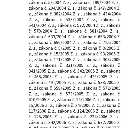
zákona č. 5/2004 Z. z., zákona č. 199/2004 Z. z.,
zákona č. 204/2004 Z. z., zákona č. 347/2004 Z.
z., zákona č. 382/2004 Z. z., zákona č. 434/2004
Z. z., zákona č. 533/2004 Z. z., zákona č.
541/2004 Z. z., zákona č. 572/2004 Z. z., zákona
č. 578/2004 Z. z., zákona č. 581/2004 Z. z.,
zákona č. 633/2004 Z. z., zákona č. 653/2004 Z.
z., zákona č. 656/2004 Z. z., zákona č. 725/2004
Z. z., zákona č. 5/2005 Z. z., zákona č. 8/2005 Z.
z., zákona č. 15/2005 Z. z., zákona č. 93/2005 Z.
z., zákona č. 171/2005 Z. z., zákona č. 308/2005
Z. z., zákona č. 331/2005 Z. z., zákona č.
341/2005 Z. z., zákona č. 342/2005 Z. z., zákona
č. 468/2005 Z. z., zákona č. 473/2005 Z. z.,
zákona č. 491/2005 Z. z., zákona č. 538/2005 Z.
z., zákona č. 558/2005 Z. z., zákona č. 572/2005
Z. z., zákona č. 573/2005 Z. z., zákona č.
610/2005 Z. z., zákona č. 14/2006 Z. z., zákona č.
15/2006 Z. z., zákona č. 24/2006 Z. z., zákona č.
117/2006 Z. z., zákona č. 124/2006 Z. z., zákona
č. 126/2006 Z. z., zákona č. 224/2006 Z. z.,
zákona č. 342/2006 Z. z., zákona č. 672/2006 Z.
z., zákona č. 693/2006 Z. z., zákona č. 21/2007 Z.