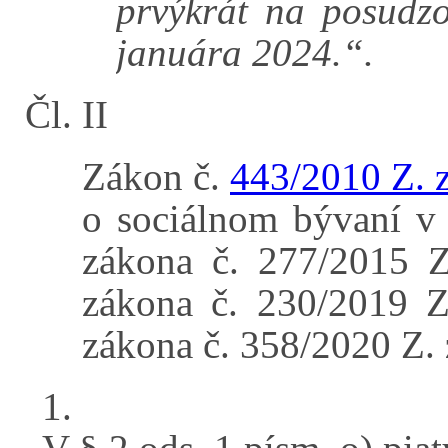
prvýkrát na posudzo
januára 2024.“.
Čl. II
Zákon č.
443/2010 Z. z
o sociálnom bývaní v 
zákona č. 277/2015 Z
zákona č. 230/2019 Z
zákona č. 358/2020 Z. 
1.