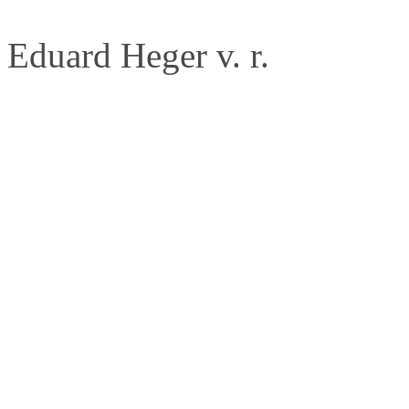
Eduard Heger v. r.