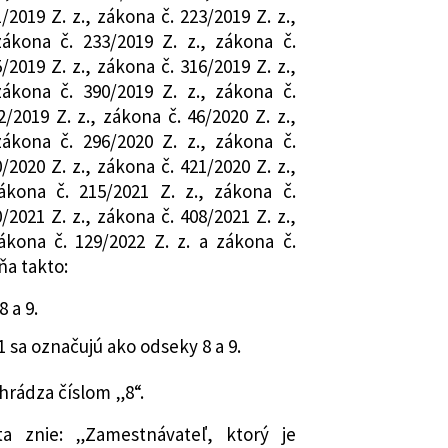
/2019 Z. z., zákona č. 223/2019 Z. z.,
zákona č. 233/2019 Z. z., zákona č.
/2019 Z. z., zákona č. 316/2019 Z. z.,
zákona č. 390/2019 Z. z., zákona č.
2/2019 Z. z., zákona č. 46/2020 Z. z.,
zákona č. 296/2020 Z. z., zákona č.
/2020 Z. z., zákona č. 421/2020 Z. z.,
ákona č. 215/2021 Z. z., zákona č.
/2021 Z. z., zákona č. 408/2021 Z. z.,
ákona č. 129/2022 Z. z. a zákona č.
ňa takto:
8 a 9.
1 sa označujú ako odseky 8 a 9.
ahrádza číslom „8“.
a znie: „Zamestnávateľ, ktorý je