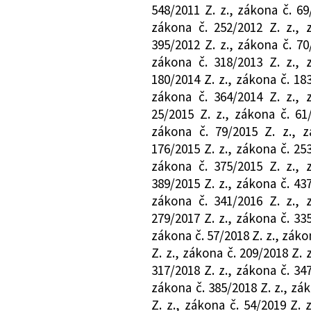
548/2011 Z. z., zákona č. 69
zákona č. 252/2012 Z. z., 
395/2012 Z. z., zákona č. 70
zákona č. 318/2013 Z. z., 
180/2014 Z. z., zákona č. 183
zákona č. 364/2014 Z. z., 
25/2015 Z. z., zákona č. 61
zákona č. 79/2015 Z. z., z
176/2015 Z. z., zákona č. 253
zákona č. 375/2015 Z. z., 
389/2015 Z. z., zákona č. 437
zákona č. 341/2016 Z. z., 
279/2017 Z. z., zákona č. 335
zákona č. 57/2018 Z. z., záko
Z. z., zákona č. 209/2018 Z. 
317/2018 Z. z., zákona č. 347
zákona č. 385/2018 Z. z., zák
Z. z., zákona č. 54/2019 Z. 