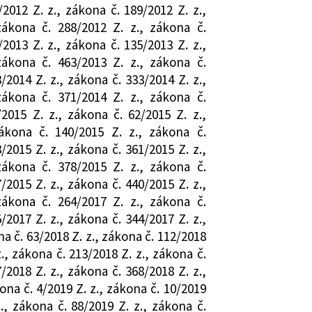
/2012 Z. z., zákona č. 189/2012 Z. z.,
zákona č. 288/2012 Z. z., zákona č.
/2013 Z. z., zákona č. 135/2013 Z. z.,
zákona č. 463/2013 Z. z., zákona č.
/2014 Z. z., zákona č. 333/2014 Z. z.,
zákona č. 371/2014 Z. z., zákona č.
/2015 Z. z., zákona č. 62/2015 Z. z.,
ákona č. 140/2015 Z. z., zákona č.
/2015 Z. z., zákona č. 361/2015 Z. z.,
zákona č. 378/2015 Z. z., zákona č.
/2015 Z. z., zákona č. 440/2015 Z. z.,
zákona č. 264/2017 Z. z., zákona č.
/2017 Z. z., zákona č. 344/2017 Z. z.,
na č. 63/2018 Z. z., zákona č. 112/2018
z., zákona č. 213/2018 Z. z., zákona č.
/2018 Z. z., zákona č. 368/2018 Z. z.,
ona č. 4/2019 Z. z., zákona č. 10/2019
z., zákona č. 88/2019 Z. z., zákona č.