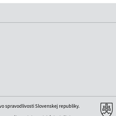
o spravodlivosti Slovenskej republiky.