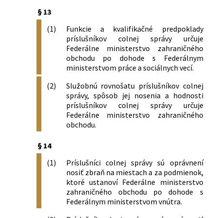
§ 13
(1)
Funkcie a kvalifikačné predpoklady
príslušníkov colnej správy určuje
Federálne ministerstvo zahraničného
obchodu po dohode s Federálnym
ministerstvom práce a sociálnych vecí.
(2)
Služobnú rovnošatu príslušníkov colnej
správy, spôsob jej nosenia a hodnosti
príslušníkov colnej správy určuje
Federálne ministerstvo zahraničného
obchodu.
§ 14
(1)
Príslušníci colnej správy sú oprávnení
nosiť zbraň na miestach a za podmienok,
ktoré ustanoví Federálne ministerstvo
zahraničného obchodu po dohode s
Federálnym ministerstvom vnútra.