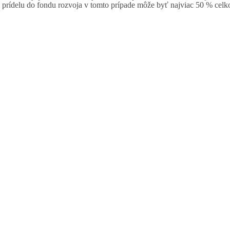
prídelu do fondu rozvoja v tomto prípade môže byť najviac 50 % celk