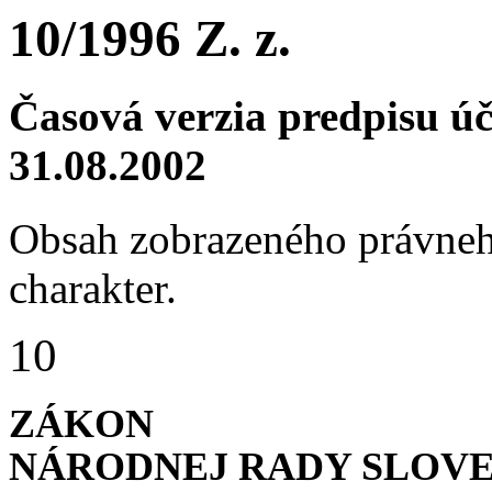
10/1996 Z. z.
Časová verzia predpisu ú
31.08.2002
Obsah zobrazeného právneh
charakter.
10
ZÁKON
NÁRODNEJ RADY SLOVE