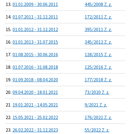
13.
01.01.2009 - 30.06.2011
445/2008 Z. z.
14.
01.07.2011 - 31.12.2011
172/2011 Z. z.
15.
01.01.2012 - 31.12.2012
395/2011 Z. z.
16.
01.01.2013 - 31.07.2015
345/2012 Z. z.
17.
01.08.2015 - 30.06.2016
128/2015 Z. z.
18.
01.07.2016 - 31.08.2018
125/2016 Z. z.
19.
01.09.2018 - 08.04.2020
177/2018 Z. z.
20.
09.04.2020 - 18.01.2021
73/2020 Z. z.
21.
19.01.2021 - 14.05.2021
9/2021 Z. z.
22.
15.05.2021 - 25.02.2022
176/2021 Z. z.
23.
26.02.2022 - 31.12.2023
55/2022 Z. z.