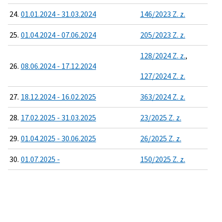
24.
01.01.2024 - 31.03.2024
146/2023 Z. z.
25.
01.04.2024 - 07.06.2024
205/2023 Z. z.
128/2024 Z. z.
,
26.
08.06.2024 - 17.12.2024
127/2024 Z. z.
27.
18.12.2024 - 16.02.2025
363/2024 Z. z.
28.
17.02.2025 - 31.03.2025
23/2025 Z. z.
29.
01.04.2025 - 30.06.2025
26/2025 Z. z.
30.
01.07.2025 -
150/2025 Z. z.