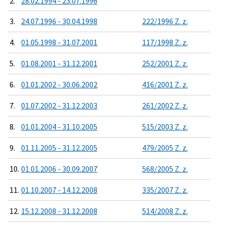
2.
28.02.1994 - 23.07.1996
3.
24.07.1996 - 30.04.1998
222/1996 Z. z.
4.
01.05.1998 - 31.07.2001
117/1998 Z. z.
5.
01.08.2001 - 31.12.2001
252/2001 Z. z.
6.
01.01.2002 - 30.06.2002
416/2001 Z. z.
7.
01.07.2002 - 31.12.2003
261/2002 Z. z.
8.
01.01.2004 - 31.10.2005
515/2003 Z. z.
9.
01.11.2005 - 31.12.2005
479/2005 Z. z.
10.
01.01.2006 - 30.09.2007
568/2005 Z. z.
11.
01.10.2007 - 14.12.2008
335/2007 Z. z.
12.
15.12.2008 - 31.12.2008
514/2008 Z. z.