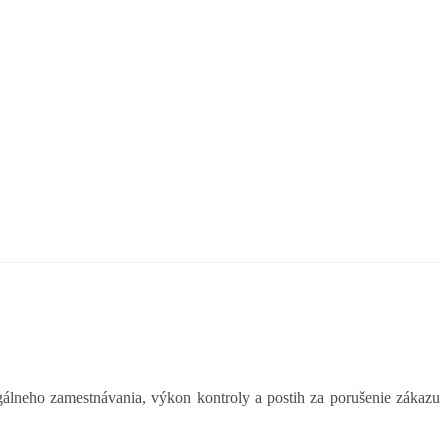
gálneho zamestnávania, výkon kontroly a postih za porušenie zákazu