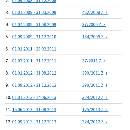
2.
01.09.2008 - 31.12.2008
3.
01.01.2009 - 31.03.2009
462/2008 Z. z.
4.
01.04.2009 - 31.08.2009
37/2009 Z. z.
5.
01.09.2009 - 31.12.2010
184/2009 Z. z.
6.
01.01.2011 - 28.02.2011
7.
01.03.2011 - 31.12.2011
37/2011 Z. z.
8.
01.01.2012 - 31.08.2012
390/2011 Z. z.
9.
01.09.2012 - 31.12.2012
390/2011 Z. z.
10.
01.01.2013 - 14.06.2013
324/2012 Z. z.
11.
15.06.2013 - 31.08.2013
125/2013 Z. z.
12.
01.09.2013 - 31.12.2013
324/2012 Z. z.