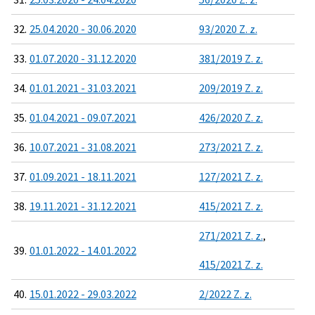
32.
25.04.2020 - 30.06.2020
93/2020 Z. z.
33.
01.07.2020 - 31.12.2020
381/2019 Z. z.
34.
01.01.2021 - 31.03.2021
209/2019 Z. z.
35.
01.04.2021 - 09.07.2021
426/2020 Z. z.
36.
10.07.2021 - 31.08.2021
273/2021 Z. z.
37.
01.09.2021 - 18.11.2021
127/2021 Z. z.
38.
19.11.2021 - 31.12.2021
415/2021 Z. z.
271/2021 Z. z.
,
39.
01.01.2022 - 14.01.2022
415/2021 Z. z.
40.
15.01.2022 - 29.03.2022
2/2022 Z. z.