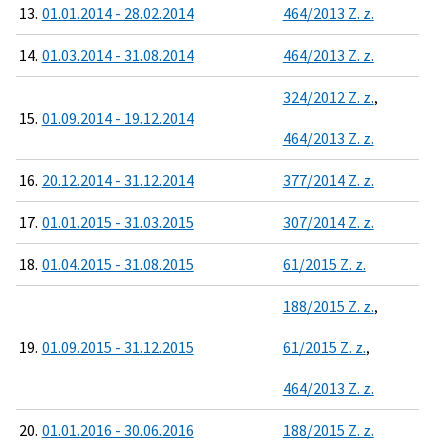
13.
01.01.2014 - 28.02.2014
464/2013 Z. z.
14.
01.03.2014 - 31.08.2014
464/2013 Z. z.
324/2012 Z. z.
,
15.
01.09.2014 - 19.12.2014
464/2013 Z. z.
16.
20.12.2014 - 31.12.2014
377/2014 Z. z.
17.
01.01.2015 - 31.03.2015
307/2014 Z. z.
18.
01.04.2015 - 31.08.2015
61/2015 Z. z.
188/2015 Z. z.
,
19.
01.09.2015 - 31.12.2015
61/2015 Z. z.
,
464/2013 Z. z.
20.
01.01.2016 - 30.06.2016
188/2015 Z. z.