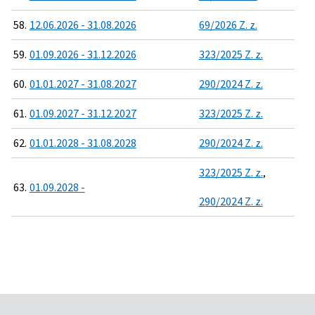
58.
12.06.2026 - 31.08.2026
69/2026 Z. z.
59.
01.09.2026 - 31.12.2026
323/2025 Z. z.
60.
01.01.2027 - 31.08.2027
290/2024 Z. z.
61.
01.09.2027 - 31.12.2027
323/2025 Z. z.
62.
01.01.2028 - 31.08.2028
290/2024 Z. z.
323/2025 Z. z.
,
63.
01.09.2028 -
290/2024 Z. z.