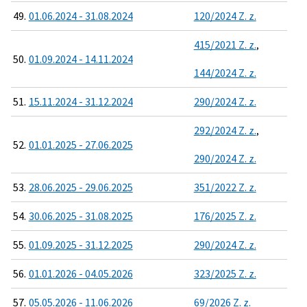
49.
01.06.2024 - 31.08.2024
120/2024 Z. z.
415/2021 Z. z.
,
50.
01.09.2024 - 14.11.2024
144/2024 Z. z.
51.
15.11.2024 - 31.12.2024
290/2024 Z. z.
292/2024 Z. z.
,
52.
01.01.2025 - 27.06.2025
290/2024 Z. z.
53.
28.06.2025 - 29.06.2025
351/2022 Z. z.
54.
30.06.2025 - 31.08.2025
176/2025 Z. z.
55.
01.09.2025 - 31.12.2025
290/2024 Z. z.
56.
01.01.2026 - 04.05.2026
323/2025 Z. z.
57.
05.05.2026 - 11.06.2026
69/2026 Z. z.