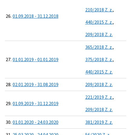
210/2018 Z. z.
,
26.
01.09.2018 - 31.12.2018
440/2015 Z. z.
,
209/2018 Z. z.
365/2018 Z. z.
,
27.
01.01.2019 - 01.01.2019
375/2018 Z. z.
,
440/2015 Z. z.
28.
02.01.2019 - 31.08.2019
209/2018 Z. z.
221/2019 Z. z.
,
29.
01.09.2019 - 31.12.2019
209/2018 Z. z.
30.
01.01.2020 - 24.03.2020
381/2019 Z. z.
31.
25.03.2020 - 24.04.2020
56/2020 Z. z.