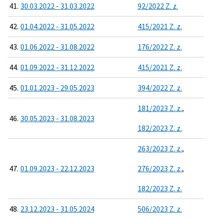
41.
30.03.2022 - 31.03.2022
92/2022 Z. z.
42.
01.04.2022 - 31.05.2022
415/2021 Z. z.
43.
01.06.2022 - 31.08.2022
176/2022 Z. z.
44.
01.09.2022 - 31.12.2022
415/2021 Z. z.
45.
01.01.2023 - 29.05.2023
394/2022 Z. z.
181/2023 Z. z.
,
46.
30.05.2023 - 31.08.2023
182/2023 Z. z.
263/2023 Z. z.
,
47.
01.09.2023 - 22.12.2023
276/2023 Z. z.
,
182/2023 Z. z.
48.
23.12.2023 - 31.05.2024
506/2023 Z. z.