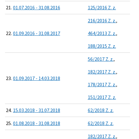
21.
01.07.2016 - 31.08.2016
125/2016 Z. z.
216/2016 Z. z.
,
22.
01.09.2016 - 31.08.2017
464/2013 Z. z.
,
188/2015 Z. z.
56/2017 Z. z.
,
182/2017 Z. z.
,
23.
01.09.2017 - 14.03.2018
178/2017 Z. z.
,
151/2017 Z. z.
24.
15.03.2018 - 31.07.2018
62/2018 Z. z.
25.
01.08.2018 - 31.08.2018
62/2018 Z. z.
182/2017 Z. z.
,