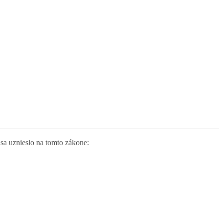
sa uznieslo na tomto zákone: